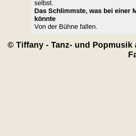
selbst.
Das Schlimmste, was bei einer 
könnte
Von der Bühne fallen.
© Tiffany - Tanz- und Popmusik 
F