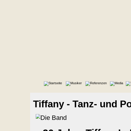
Tiffany - Tanz- und 